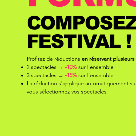
COMPOSE
FESTIVAL !
Profitez de réductions
en réservant plusieur
2 spectacles →
-10%
sur l’ensemble
3 spectacles →
-15%
sur l’ensemble
La réduction s'applique automatiquement sur
vous sélectionnez vos spectacles