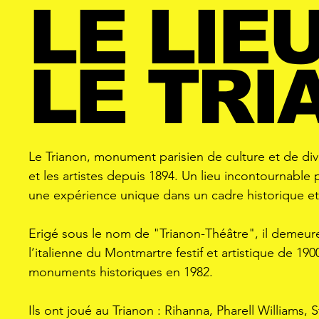
LE LIEU
LE TRI
Le Trianon, monument parisien de culture et de div
et les artistes depuis 1894. Un lieu incontournable p
une expérience unique dans un cadre historique et
Erigé sous le nom de "Trianon-Théâtre", il demeure
l’italienne du Montmartre festif et artistique de 1900.
monuments historiques en 1982.
Ils ont joué au Trianon : Rihanna, Pharell Williams,