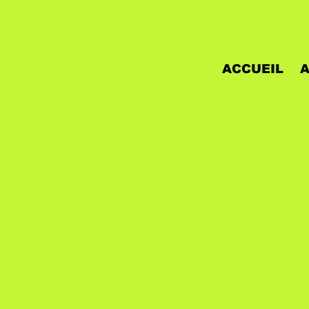
ACCUEIL