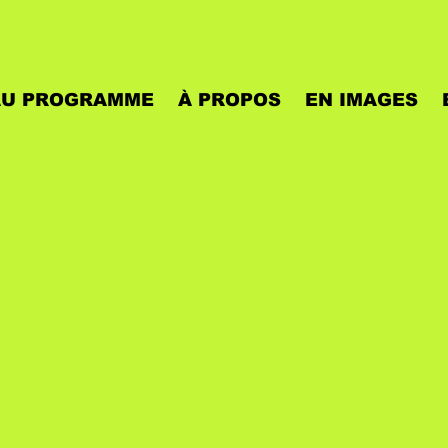
AU PROGRAMME
À PROPOS
EN IMAGES