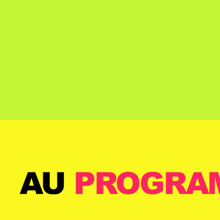
AU
PROGRA